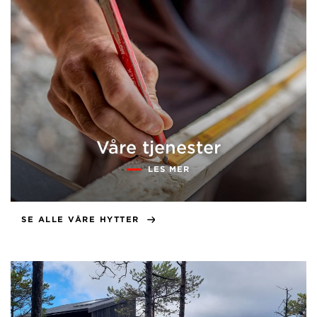
Våre tjenester
LES MER
SE ALLE VÅRE HYTTER