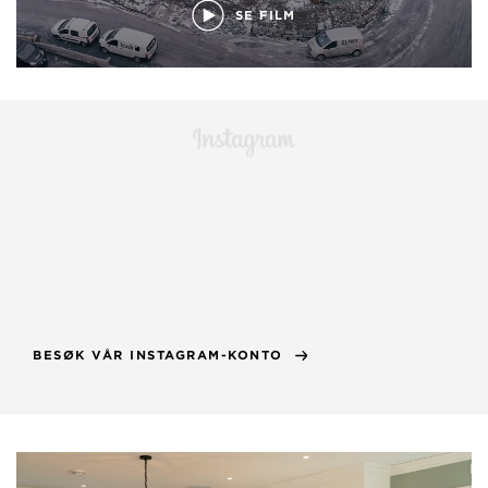
SE FILM
BESØK VÅR INSTAGRAM-KONTO